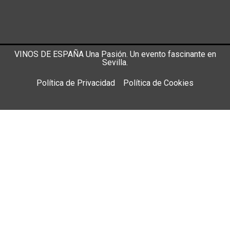
VINOS DE ESPAÑA Una Pasión. Un evento fascinante en
Sevilla.
Política de Privacidad
Política de Cookies