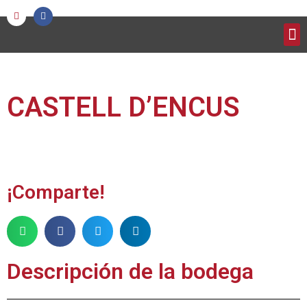
CASTELL D’ENCUS
¡Comparte!
Descripción de la bodega