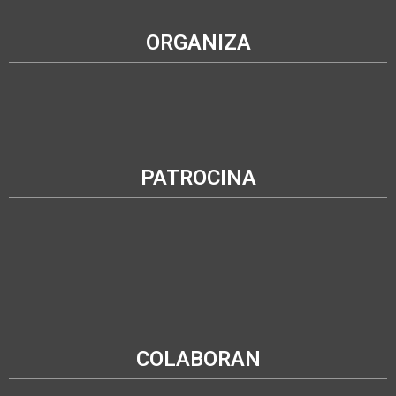
ORGANIZA
PATROCINA
COLABORAN