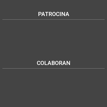
PATROCINA
COLABORAN