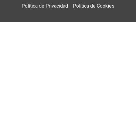
Política de Privacidad
Política de Cookies