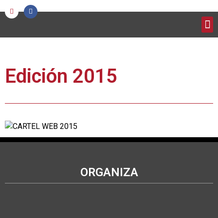
Edición 2015
ORGANIZA