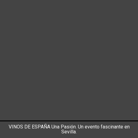
VINOS DE ESPAÑA Una Pasión. Un evento fascinante en
Sevilla.