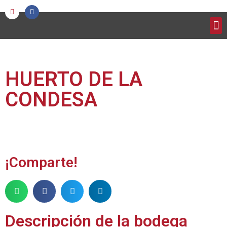
HUERTO DE LA
CONDESA
¡Comparte!
Descripción de la bodega