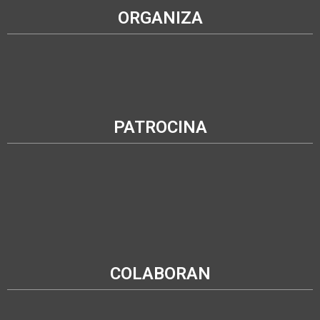
ORGANIZA
PATROCINA
COLABORAN