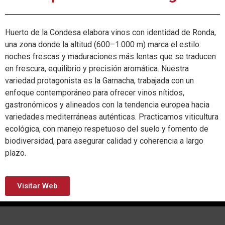
Huerto de la Condesa elabora vinos con identidad de Ronda,
una zona donde la altitud (600–1.000 m) marca el estilo:
noches frescas y maduraciones más lentas que se traducen
en frescura, equilibrio y precisión aromática. Nuestra
variedad protagonista es la Garnacha, trabajada con un
enfoque contemporáneo para ofrecer vinos nítidos,
gastronómicos y alineados con la tendencia europea hacia
variedades mediterráneas auténticas. Practicamos viticultura
ecológica, con manejo respetuoso del suelo y fomento de
biodiversidad, para asegurar calidad y coherencia a largo
plazo.
Visitar Web