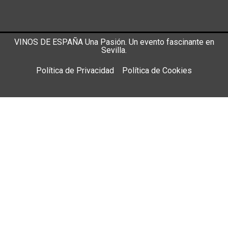
VINOS DE ESPAÑA Una Pasión. Un evento fascinante en
Sevilla.
Política de Privacidad
Política de Cookies