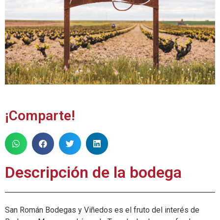
¡Comparte!
Descripción de la bodega
San Román Bodegas y Viñedos es el fruto del interés de