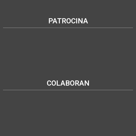
PATROCINA
COLABORAN