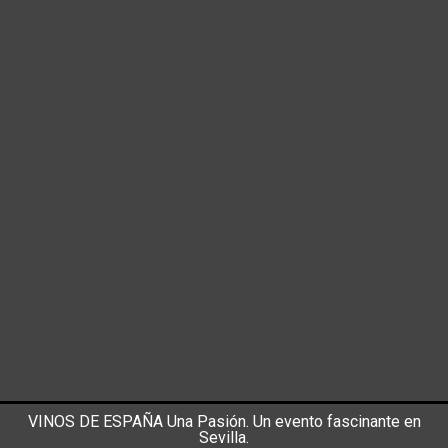
VINOS DE ESPAÑA Una Pasión. Un evento fascinante en
Sevilla.