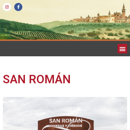
SAN ROMÁN