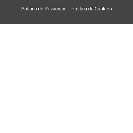
Política de Privacidad
Política de Cookies